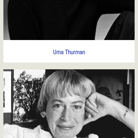
Uma Thurman