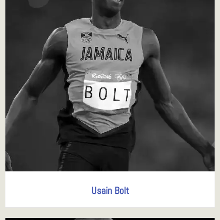
Usain Bolt